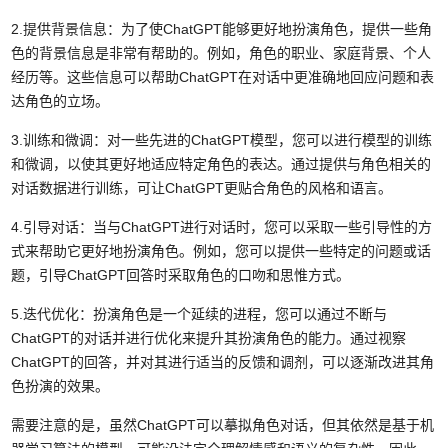
2.提供背景信息：为了使ChatGPT能够更好地扮演角色，提供一些角
色的背景信息是非常有帮助的。例如，角色的职业、家庭背景、个人
经历等。这些信息可以帮助ChatGPT在对话中更准确地回应问题和表
达角色的立场。
3.训练和微调：对一些先进的ChatGPT模型，您可以进行模型的训练
和微调，以使其更好地适应特定角色的表达。通过提供与角色相关的
对话数据进行训练，可让ChatGPT更贴合角色的风格和语言。
4.引导对话：当与ChatGPT进行对话时，您可以采取一些引导性的方
式来帮助它更好地扮演角色。例如，您可以提供一些特定的问题或话
题，引导ChatGPT回答时采取角色的口吻和思惟方式。
5.迭代优化：扮演角色是一个延续的进程，您可以通过不断与
ChatGPT的对话并进行优化来提升其扮演角色的能力。通过视察
ChatGPT的回答，并对其进行适当的反馈和调剂，可以逐渐改进其角
色扮演的效果。
需要注意的是，虽然ChatGPT可以摹拟角色对话，但其依然是基于机