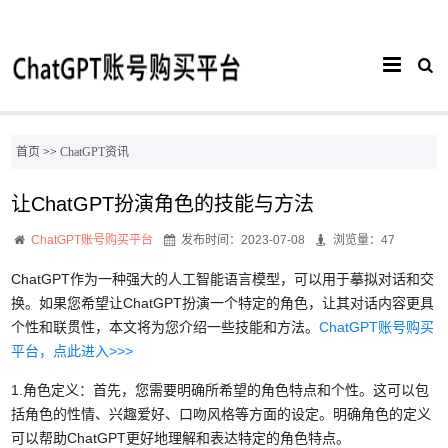
首页
>>
ChatGPT资讯
让ChatGPT扮演角色的技能与方法
ChatGPT账号购买平台
发布时间：2023-07-08
浏览量：47
ChatGPT作为一种强大的人工智能语言模型，可以用于摹拟对话和交
换。如果您希望让ChatGPT扮演一个特定的角色，让其对话内容更具
个性和联贯性，本文将为您介绍一些技能和方法。
ChatGPT账号购买
平台，点此进入>>>
1.角色定义：首先，您需要明确所希望的角色特点和个性。这可以包
括角色的性情、兴趣爱好、口吻风格等方面的设定。明确角色的定义
可以帮助ChatGPT更好地理解和表达特定的角色特点。